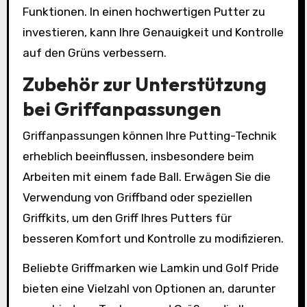
Funktionen. In einen hochwertigen Putter zu
investieren, kann Ihre Genauigkeit und Kontrolle
auf den Grüns verbessern.
Zubehör zur Unterstützung
bei Griffanpassungen
Griffanpassungen können Ihre Putting-Technik
erheblich beeinflussen, insbesondere beim
Arbeiten mit einem fade Ball. Erwägen Sie die
Verwendung von Griffband oder speziellen
Griffkits, um den Griff Ihres Putters für
besseren Komfort und Kontrolle zu modifizieren.
Beliebte Griffmarken wie Lamkin und Golf Pride
bieten eine Vielzahl von Optionen an, darunter