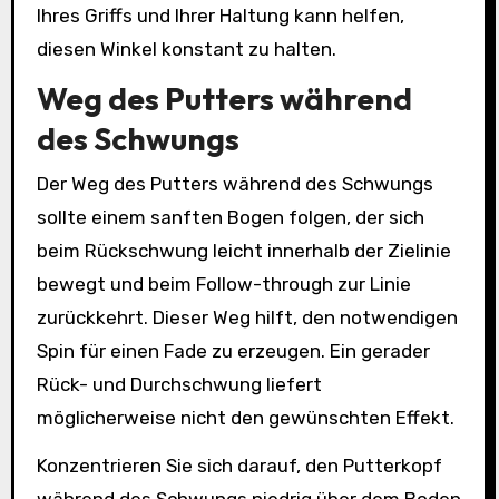
Ihres Griffs und Ihrer Haltung kann helfen,
diesen Winkel konstant zu halten.
Weg des Putters während
des Schwungs
Der Weg des Putters während des Schwungs
sollte einem sanften Bogen folgen, der sich
beim Rückschwung leicht innerhalb der Zielinie
bewegt und beim Follow-through zur Linie
zurückkehrt. Dieser Weg hilft, den notwendigen
Spin für einen Fade zu erzeugen. Ein gerader
Rück- und Durchschwung liefert
möglicherweise nicht den gewünschten Effekt.
Konzentrieren Sie sich darauf, den Putterkopf
während des Schwungs niedrig über dem Boden