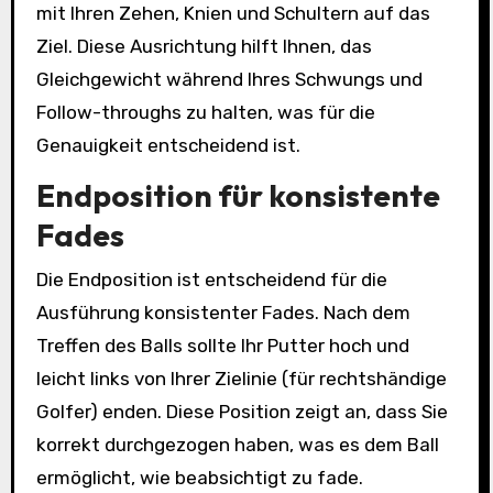
mit Ihren Zehen, Knien und Schultern auf das
Ziel. Diese Ausrichtung hilft Ihnen, das
Gleichgewicht während Ihres Schwungs und
Follow-throughs zu halten, was für die
Genauigkeit entscheidend ist.
Endposition für konsistente
Fades
Die Endposition ist entscheidend für die
Ausführung konsistenter Fades. Nach dem
Treffen des Balls sollte Ihr Putter hoch und
leicht links von Ihrer Zielinie (für rechtshändige
Golfer) enden. Diese Position zeigt an, dass Sie
korrekt durchgezogen haben, was es dem Ball
ermöglicht, wie beabsichtigt zu fade.