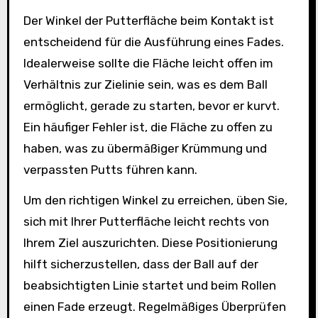
Der Winkel der Putterfläche beim Kontakt ist
entscheidend für die Ausführung eines Fades.
Idealerweise sollte die Fläche leicht offen im
Verhältnis zur Zielinie sein, was es dem Ball
ermöglicht, gerade zu starten, bevor er kurvt.
Ein häufiger Fehler ist, die Fläche zu offen zu
haben, was zu übermäßiger Krümmung und
verpassten Putts führen kann.
Um den richtigen Winkel zu erreichen, üben Sie,
sich mit Ihrer Putterfläche leicht rechts von
Ihrem Ziel auszurichten. Diese Positionierung
hilft sicherzustellen, dass der Ball auf der
beabsichtigten Linie startet und beim Rollen
einen Fade erzeugt. Regelmäßiges Überprüfen