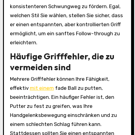
konsistenteren Schwungweg zu fördern. Egal,
welchen Stil Sie wählen, stellen Sie sicher, dass
er einen entspannten, aber kontrollierten Griff
ermöglicht, um ein sanftes Follow-through zu
erleichtern.
Häufige Grifffehler, die zu
vermeiden sind
Mehrere Grifffehler können Ihre Fähigkeit,
effektiv
mit einem
fade Ball zu putten,
beeinträchtigen. Ein häufiger Fehler ist, den
Putter zu fest zu greifen, was Ihre
Handgelenksbewegung einschränken und zu
einem schlechten Schlag führen kann.
Stattdessen sollten Sie einen entspannten