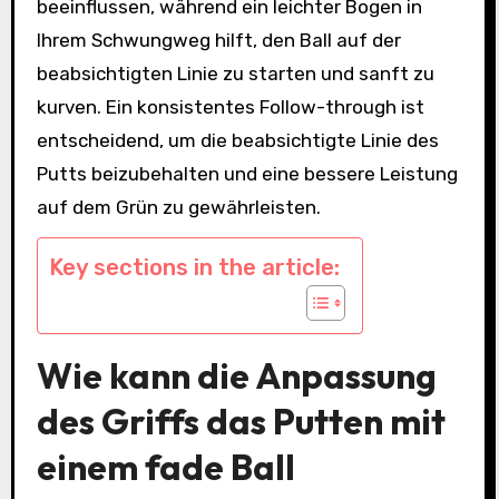
beeinflussen, während ein leichter Bogen in
Ihrem Schwungweg hilft, den Ball auf der
beabsichtigten Linie zu starten und sanft zu
kurven. Ein konsistentes Follow-through ist
entscheidend, um die beabsichtigte Linie des
Putts beizubehalten und eine bessere Leistung
auf dem Grün zu gewährleisten.
Key sections in the article:
Wie kann die Anpassung
des Griffs das Putten mit
einem fade Ball