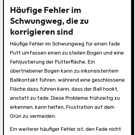
Häufige Fehler im
Schwungweg, die zu
korrigieren sind
Häufige Fehler im Schwungweg für einen fade
Putt umfassen einen zu steilen Bogen und eine
Fehljustierung der Putterfläche. Ein
übertriebener Bogen kann zu inkonsistentem
Ballkontakt führen, während eine geschlossene
Fläche dazu führen kann, dass der Ball hookt,
anstatt zu fade. Diese Probleme frühzeitig zu
erkennen, kann helfen, Frustration auf dem
Grün zu vermeiden.
Ein weiterer häufiger Fehler ist, den Fade nicht