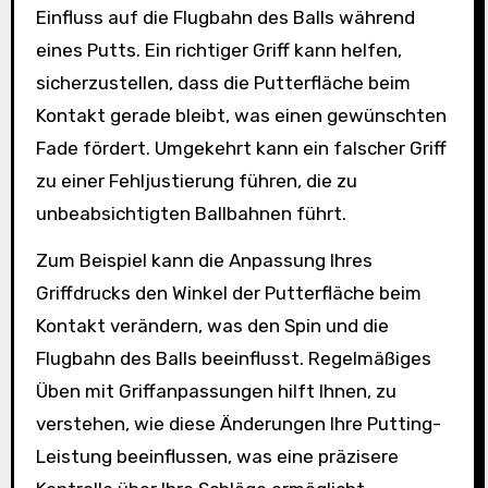
Einfluss auf die Flugbahn des Balls während
eines Putts. Ein richtiger Griff kann helfen,
sicherzustellen, dass die Putterfläche beim
Kontakt gerade bleibt, was einen gewünschten
Fade fördert. Umgekehrt kann ein falscher Griff
zu einer Fehljustierung führen, die zu
unbeabsichtigten Ballbahnen führt.
Zum Beispiel kann die Anpassung Ihres
Griffdrucks den Winkel der Putterfläche beim
Kontakt verändern, was den Spin und die
Flugbahn des Balls beeinflusst. Regelmäßiges
Üben mit Griffanpassungen hilft Ihnen, zu
verstehen, wie diese Änderungen Ihre Putting-
Leistung beeinflussen, was eine präzisere