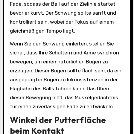
Fade, sodass der Ball auf der Zielinie startet,
bevor er kurvt. Der Schwung sollte sanft und
kontrolliert sein, wobei der Fokus auf einem
gleichmäßigen Tempo liegt.
Wenn Sie den Schwung einleiten, stellen Sie
sicher, dass Ihre Schultern und Arme synchron
bewegen, um einen natürlichen Bogen zu
erzeugen. Dieser Bogen sollte flach sein, da ein
ausgeprägter Bogen zu Inkonsistenzen in der
Flugbahn des Balls führen kann. Das Üben
dieser Bewegung hilft, das Muskelgedächtnis
für einen zuverlässigen Fade zu entwickeln.
Winkel der Putterfläche
beim Kontakt