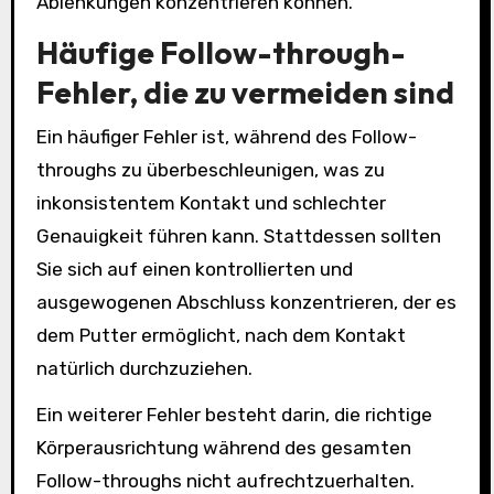
Ablenkungen konzentrieren können.
Häufige Follow-through-
Fehler, die zu vermeiden sind
Ein häufiger Fehler ist, während des Follow-
throughs zu überbeschleunigen, was zu
inkonsistentem Kontakt und schlechter
Genauigkeit führen kann. Stattdessen sollten
Sie sich auf einen kontrollierten und
ausgewogenen Abschluss konzentrieren, der es
dem Putter ermöglicht, nach dem Kontakt
natürlich durchzuziehen.
Ein weiterer Fehler besteht darin, die richtige
Körperausrichtung während des gesamten
Follow-throughs nicht aufrechtzuerhalten.