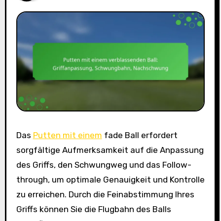
Das
Putten mit einem
fade Ball erfordert
sorgfältige Aufmerksamkeit auf die Anpassung
des Griffs, den Schwungweg und das Follow-
through, um optimale Genauigkeit und Kontrolle
zu erreichen. Durch die Feinabstimmung Ihres
Griffs können Sie die Flugbahn des Balls