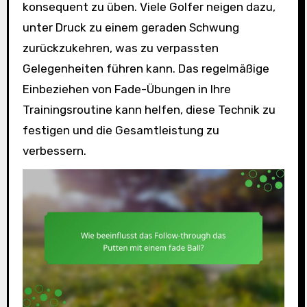
konsequent zu üben. Viele Golfer neigen dazu,
unter Druck zu einem geraden Schwung
zurückzukehren, was zu verpassten
Gelegenheiten führen kann. Das regelmäßige
Einbeziehen von Fade-Übungen in Ihre
Trainingsroutine kann helfen, diese Technik zu
festigen und die Gesamtleistung zu
verbessern.