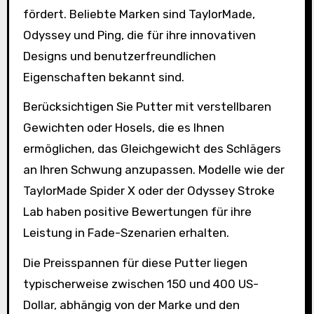
fördert. Beliebte Marken sind TaylorMade,
Odyssey und Ping, die für ihre innovativen
Designs und benutzerfreundlichen
Eigenschaften bekannt sind.
Berücksichtigen Sie Putter mit verstellbaren
Gewichten oder Hosels, die es Ihnen
ermöglichen, das Gleichgewicht des Schlägers
an Ihren Schwung anzupassen. Modelle wie der
TaylorMade Spider X oder der Odyssey Stroke
Lab haben positive Bewertungen für ihre
Leistung in Fade-Szenarien erhalten.
Die Preisspannen für diese Putter liegen
typischerweise zwischen 150 und 400 US-
Dollar, abhängig von der Marke und den