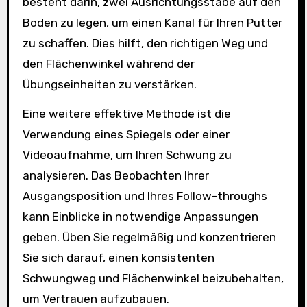
besteht darin, zwei Ausrichtungsstäbe auf den
Boden zu legen, um einen Kanal für Ihren Putter
zu schaffen. Dies hilft, den richtigen Weg und
den Flächenwinkel während der
Übungseinheiten zu verstärken.
Eine weitere effektive Methode ist die
Verwendung eines Spiegels oder einer
Videoaufnahme, um Ihren Schwung zu
analysieren. Das Beobachten Ihrer
Ausgangsposition und Ihres Follow-throughs
kann Einblicke in notwendige Anpassungen
geben. Üben Sie regelmäßig und konzentrieren
Sie sich darauf, einen konsistenten
Schwungweg und Flächenwinkel beizubehalten,
um Vertrauen aufzubauen.