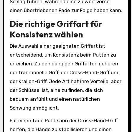
Schlag führen, während eine zu weit vorne
einen übertriebenen Fade zur Folge haben kann.
Die richtige Griffart für
Konsistenz wählen
Die Auswahl einer geeigneten Griffart ist
entscheidend, um Konsistenz beim Putten zu
erreichen. Zu den gängigen Griffarten gehören
der traditionelle Griff, der Cross-Hand-Griff und
der Krallen-Griff. Jede Art hat ihre Vorteile, aber
der Schlüssel ist, eine zu finden, die sich
bequem anfühlt und einen natürlichen
Schwung ermöglicht.
Für einen fade Putt kann der Cross-Hand-Griff
helfen, die Hände zu stabilisieren und einen