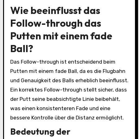
Wie beeinflusst das
Follow-through das
Putten mit einem fade
Ball?
Das Follow-through ist entscheidend beim
Putten mit einem fade Ball, da es die Flugbahn
und Genauigkeit des Balls erheblich beeinflusst.
Ein korrektes Follow-through stellt sicher, dass
der Putt seine beabsichtigte Linie beibehält,
was einen konsistenteren Fade und eine
bessere Kontrolle über die Distanz ermöglicht.
Bedeutung der