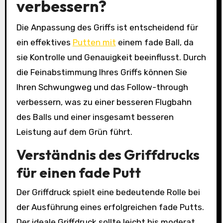
verbessern?
Die Anpassung des Griffs ist entscheidend für
ein effektives
Putten mit
einem fade Ball, da
sie Kontrolle und Genauigkeit beeinflusst. Durch
die Feinabstimmung Ihres Griffs können Sie
Ihren Schwungweg und das Follow-through
verbessern, was zu einer besseren Flugbahn
des Balls und einer insgesamt besseren
Leistung auf dem Grün führt.
Verständnis des Griffdrucks
für einen fade Putt
Der Griffdruck spielt eine bedeutende Rolle bei
der Ausführung eines erfolgreichen fade Putts.
Der ideale Griffdruck sollte leicht bis moderat