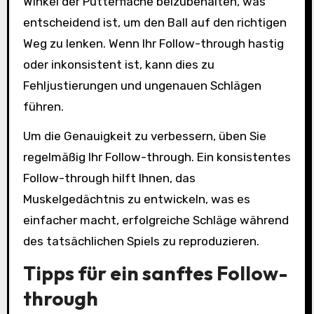
Winkel der Putterfläche beizubehalten, was
entscheidend ist, um den Ball auf den richtigen
Weg zu lenken. Wenn Ihr Follow-through hastig
oder inkonsistent ist, kann dies zu
Fehljustierungen und ungenauen Schlägen
führen.
Um die Genauigkeit zu verbessern, üben Sie
regelmäßig Ihr Follow-through. Ein konsistentes
Follow-through hilft Ihnen, das
Muskelgedächtnis zu entwickeln, was es
einfacher macht, erfolgreiche Schläge während
des tatsächlichen Spiels zu reproduzieren.
Tipps für ein sanftes Follow-
through