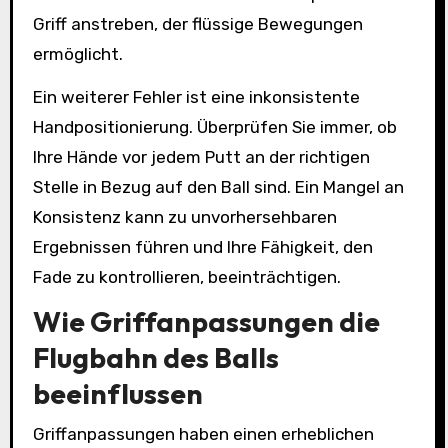
Griff anstreben, der flüssige Bewegungen
ermöglicht.
Ein weiterer Fehler ist eine inkonsistente
Handpositionierung. Überprüfen Sie immer, ob
Ihre Hände vor jedem Putt an der richtigen
Stelle in Bezug auf den Ball sind. Ein Mangel an
Konsistenz kann zu unvorhersehbaren
Ergebnissen führen und Ihre Fähigkeit, den
Fade zu kontrollieren, beeinträchtigen.
Wie Griffanpassungen die
Flugbahn des Balls
beeinflussen
Griffanpassungen haben einen erheblichen