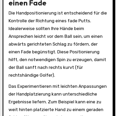
einen Fade
Die Handpositionierung ist entscheidend für die
Kontrolle der Richtung eines fade Putts.
Idealerweise sollten Ihre Hände beim
Ansprechen leicht vor dem Ball sein, um einen
abwärts gerichteten Schlag zu fördern, der
einen Fade begünstigt. Diese Positionierung
hilft, den notwendigen Spin zu erzeugen, damit
der Ball sanft nach rechts kurvt (für
rechtshändige Golfer).
Das Experimentieren mit leichten Anpassungen
der Handplatzierung kann unterschiedliche
Ergebnisse liefern. Zum Beispiel kann eine zu
weit hinten platzierte Hand zu einem geraden