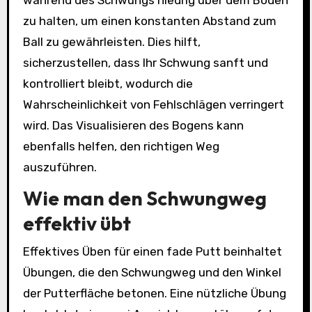
zu halten, um einen konstanten Abstand zum
Ball zu gewährleisten. Dies hilft,
sicherzustellen, dass Ihr Schwung sanft und
kontrolliert bleibt, wodurch die
Wahrscheinlichkeit von Fehlschlägen verringert
wird. Das Visualisieren des Bogens kann
ebenfalls helfen, den richtigen Weg
auszuführen.
Wie man den Schwungweg
effektiv übt
Effektives Üben für einen fade Putt beinhaltet
Übungen, die den Schwungweg und den Winkel
der Putterfläche betonen. Eine nützliche Übung