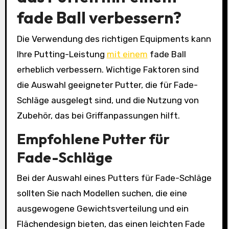
fade Ball verbessern?
Die Verwendung des richtigen Equipments kann
Ihre Putting-Leistung
mit einem
fade Ball
erheblich verbessern. Wichtige Faktoren sind
die Auswahl geeigneter Putter, die für Fade-
Schläge ausgelegt sind, und die Nutzung von
Zubehör, das bei Griffanpassungen hilft.
Empfohlene Putter für
Fade-Schläge
Bei der Auswahl eines Putters für Fade-Schläge
sollten Sie nach Modellen suchen, die eine
ausgewogene Gewichtsverteilung und ein
Flächendesign bieten, das einen leichten Fade