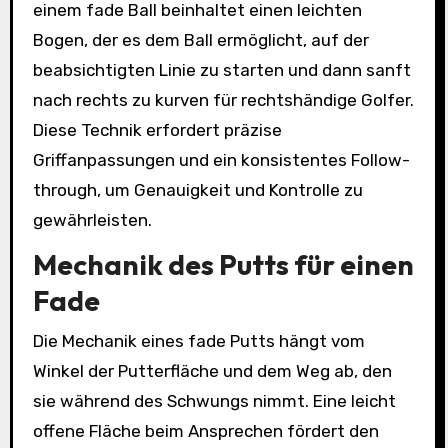
einem fade Ball beinhaltet einen leichten
Bogen, der es dem Ball ermöglicht, auf der
beabsichtigten Linie zu starten und dann sanft
nach rechts zu kurven für rechtshändige Golfer.
Diese Technik erfordert präzise
Griffanpassungen und ein konsistentes Follow-
through, um Genauigkeit und Kontrolle zu
gewährleisten.
Mechanik des Putts für einen
Fade
Die Mechanik eines fade Putts hängt vom
Winkel der Putterfläche und dem Weg ab, den
sie während des Schwungs nimmt. Eine leicht
offene Fläche beim Ansprechen fördert den