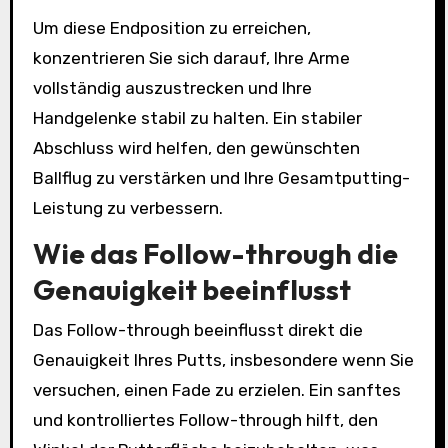
Um diese Endposition zu erreichen,
konzentrieren Sie sich darauf, Ihre Arme
vollständig auszustrecken und Ihre
Handgelenke stabil zu halten. Ein stabiler
Abschluss wird helfen, den gewünschten
Ballflug zu verstärken und Ihre Gesamtputting-
Leistung zu verbessern.
Wie das Follow-through die
Genauigkeit beeinflusst
Das Follow-through beeinflusst direkt die
Genauigkeit Ihres Putts, insbesondere wenn Sie
versuchen, einen Fade zu erzielen. Ein sanftes
und kontrolliertes Follow-through hilft, den