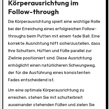
Körperausrichtung im
Follow-through
Die Körperausrichtung spielt eine wichtige Rolle
bei der Erreichung eines erfolgreichen Follow-
throughs beim Putten mit einem fade Ball. Eine
korrekte Ausrichtung hilft sicherzustellen, dass
Ihre Schultern, Hüften und Füße parallel zur
Zielinie positioniert sind. Diese Ausrichtung
ermöglicht einen natürlicheren Schwungweg,
der für die Ausführung eines konsistenten
Fades entscheidend ist.
Um eine optimale Körperausrichtung zu
erreichen, stehen Sie mit schulterbreit
auseinander stehenden Füßen und zielen Sie