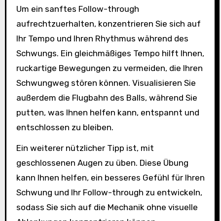
Um ein sanftes Follow-through
aufrechtzuerhalten, konzentrieren Sie sich auf
Ihr Tempo und Ihren Rhythmus während des
Schwungs. Ein gleichmäßiges Tempo hilft Ihnen,
ruckartige Bewegungen zu vermeiden, die Ihren
Schwungweg stören können. Visualisieren Sie
außerdem die Flugbahn des Balls, während Sie
putten, was Ihnen helfen kann, entspannt und
entschlossen zu bleiben.
Ein weiterer nützlicher Tipp ist, mit
geschlossenen Augen zu üben. Diese Übung
kann Ihnen helfen, ein besseres Gefühl für Ihren
Schwung und Ihr Follow-through zu entwickeln,
sodass Sie sich auf die Mechanik ohne visuelle