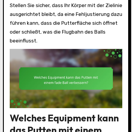
Stellen Sie sicher, dass Ihr Körper mit der Zielinie
ausgerichtet bleibt, da eine Fehljustierung dazu
führen kann, dass die Putterfläche sich öffnet
oder schließt, was die Flugbahn des Balls
beeinflusst.
Welches Equipment kann
das Putten mit einem