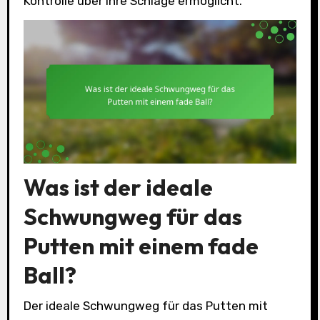
Kontrolle über Ihre Schläge ermöglicht.
Was ist der ideale
Schwungweg für das
Putten mit einem fade
Ball?
Der ideale Schwungweg für das Putten mit