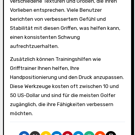
verschiedene Texturen und Größen, die Ihren
Vorlieben entsprechen. Viele Benutzer
berichten von verbessertem Gefühl und
Stabilität mit diesen Griffen, was helfen kann,
einen konsistenten Schwung
aufrechtzuerhalten.
Zusätzlich können Trainingshilfen wie
Grifftrainer Ihnen helfen, Ihre
Handpositionierung und den Druck anzupassen.
Diese Werkzeuge kosten oft zwischen 10 und
50 US-Dollar und sind für die meisten Golfer
zugänglich, die ihre Fähigkeiten verbessern
möchten.