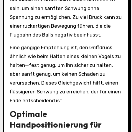
sein, um einen sanften Schwung ohne
Spannung zu ermöglichen. Zu viel Druck kann zu
einer ruckartigen Bewegung führen, die die
Flugbahn des Balls negativ beeinflusst.
Eine gängige Empfehlung ist, den Griffdruck
ähnlich wie beim Halten eines kleinen Vogels zu
halten—fest genug, um ihn sicher zu halten,
aber sanft genug, um keinen Schaden zu
verursachen. Dieses Gleichgewicht hilft, einen
flüssigeren Schwung zu erreichen, der für einen
Fade entscheidend ist.
Optimale
Handpositionierung für